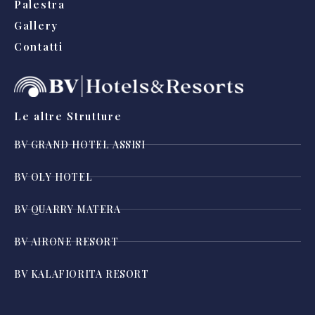
Palestra
Gallery
Contatti
Le altre Strutture
BV GRAND HOTEL ASSISI
BV OLY HOTEL
BV QUARRY MATERA
BV AIRONE RESORT
BV KALAFIORITA RESORT