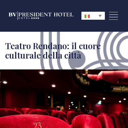
Teatro Rendano: il cuore
culturale della città