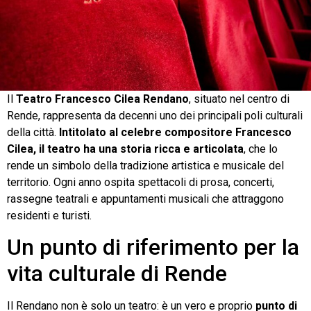
Il
Teatro Francesco Cilea Rendano
, situato nel centro di
Rende, rappresenta da decenni uno dei principali poli culturali
della città.
Intitolato al celebre compositore Francesco
Cilea, il teatro ha una storia ricca e articolata
, che lo
rende un simbolo della tradizione artistica e musicale del
territorio. Ogni anno ospita spettacoli di prosa, concerti,
rassegne teatrali e appuntamenti musicali che attraggono
residenti e turisti.
Un punto di riferimento per la
vita culturale di Rende
Il Rendano non è solo un teatro: è un vero e proprio
punto di