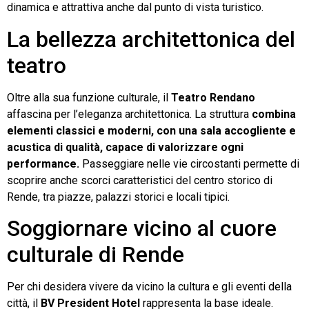
dinamica e attrattiva anche dal punto di vista turistico.
La bellezza architettonica del
teatro
Oltre alla sua funzione culturale, il
Teatro Rendano
affascina per l’eleganza architettonica. La struttura
combina
elementi classici e moderni, con una sala accogliente e
acustica di qualità, capace di valorizzare ogni
performance.
Passeggiare nelle vie circostanti permette di
scoprire anche scorci caratteristici del centro storico di
Rende, tra piazze, palazzi storici e locali tipici.
Soggiornare vicino al cuore
culturale di Rende
Per chi desidera vivere da vicino la cultura e gli eventi della
città, il
BV President Hotel
rappresenta la base ideale.