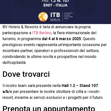
BV Hotels & Resorts è lieta di annunciare la propria
partecipazione a
ITB Berlino
, la fiera internazionale del
turismo, in programma
dal 4 al 6 marzo 2025
. Questo
prestigioso evento rappresenta un’importante occasione per
incontrare partner, operatori e professionisti del settore,
condividendo le ultime novità e prospettive nel mondo
dell’ospitalità.
Dove trovarci
Il nostro team sarà presente nella
Hall 1.2 – Stand 107
a/b/c
per presentare le nostre strutture di città e i nostri
resort, insieme ai servizi esclusivi e i progetti per il futuro.
Prenota un appuntamento