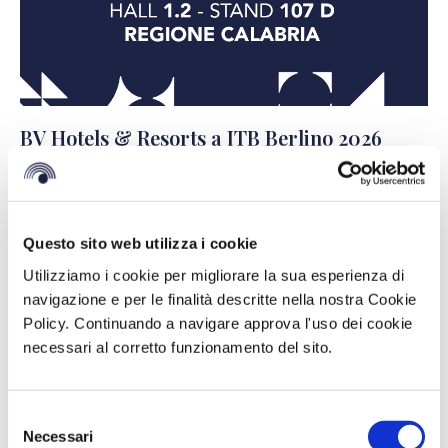
BV Hotels & Resorts a ITB Berlino 2026
CONTINUA A LEGGERE >
Questo sito web utilizza i cookie
Utilizziamo i cookie per migliorare la sua esperienza di
navigazione e per le finalità descritte nella nostra Cookie
Policy. Continuando a navigare approva l'uso dei cookie
necessari al corretto funzionamento del sito.
Selezione
Necessari
del