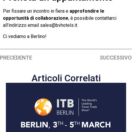
Per fissare un incontro in fiera e
approfondire le
opportunità di collaborazione
, è possibile contattarci
all’indirizzo email
sales@bvhotels.it
.
Ci vediamo a Berlino!
PRECEDENTE
SUCCESSIVO
Articoli Correlati