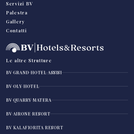
Servizi BV
Palestra
Gallery
Contatti
Le altre Strutture
BV GRAND HOTEL ASSISI
BV OLY HOTEL
BV QUARRY MATERA
BV AIRONE RESORT
BV KALAFIORITA RESORT