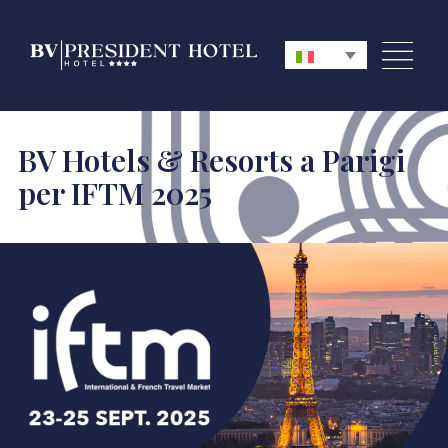
BV Hotels & Resorts a Parigi
per IFTM 2025