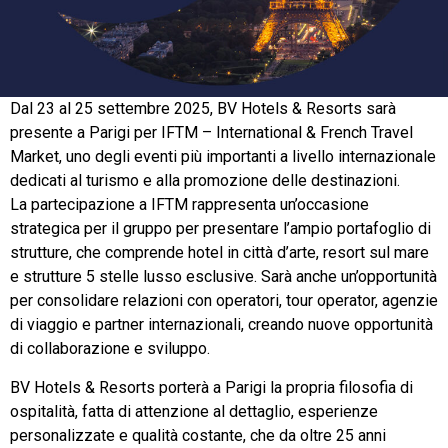
Dal 23 al 25 settembre 2025, BV Hotels & Resorts sarà
presente a Parigi per IFTM – International & French Travel
Market, uno degli eventi più importanti a livello internazionale
dedicati al turismo e alla promozione delle destinazioni.
La partecipazione a IFTM rappresenta un’occasione
strategica per il gruppo per presentare l’ampio portafoglio di
strutture, che comprende hotel in città d’arte, resort sul mare
e strutture 5 stelle lusso esclusive. Sarà anche un’opportunità
per consolidare relazioni con operatori, tour operator, agenzie
di viaggio e partner internazionali, creando nuove opportunità
di collaborazione e sviluppo.
BV Hotels & Resorts porterà a Parigi la propria filosofia di
ospitalità, fatta di attenzione al dettaglio, esperienze
personalizzate e qualità costante, che da oltre 25 anni