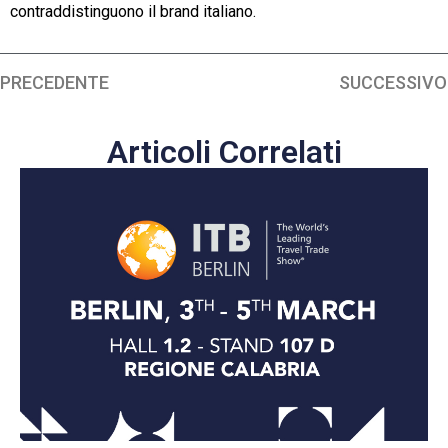
contraddistinguono il brand italiano.
PRECEDENTE
SUCCESSIVO
Articoli Correlati