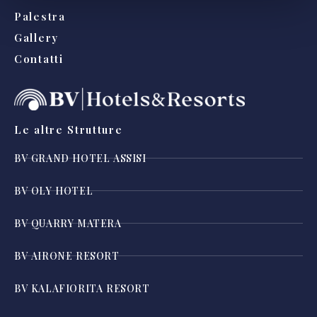
Palestra
Gallery
Contatti
Le altre Strutture
BV GRAND HOTEL ASSISI
BV OLY HOTEL
BV QUARRY MATERA
BV AIRONE RESORT
BV KALAFIORITA RESORT