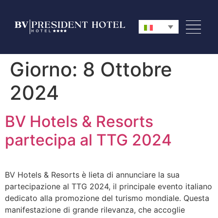
Giorno:
8 Ottobre
2024
BV Hotels & Resorts
partecipa al TTG 2024
BV Hotels & Resorts è lieta di annunciare la sua
partecipazione al TTG 2024, il principale evento italiano
dedicato alla promozione del turismo mondiale. Questa
manifestazione di grande rilevanza, che accoglie